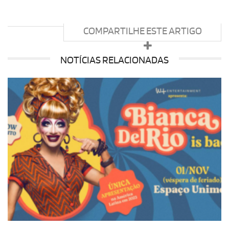
COMPARTILHE ESTE ARTIGO
NOTÍCIAS RELACIONADAS