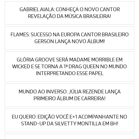
GABRIEL AIALA: CONHEÇA O NOVO CANTOR
REVELAÇÃO DA MÚSICA BRASILEIRA!
FLAMES: SUCESSO NA EUROPA CANTOR BRASILEIRO
GERSON LANÇA NOVO ÁLBUM!
GLÓRIA GROOVE SERÁ MADAME MORRIBLE EM
WICKED E SE TORNA A 1ª DRAG QUEEN NO MUNDO
INTERPRETANDO ESSE PAPEL
MUNDO AO INVERSO: JÚLIA REZENDE LANÇA
PRIMEIRO ÁLBUM DE CARREIRA!
EU QUERO: EDIÇÃO VOCÊ E+1 ACOMPANHANTE NO
STAND-UP DA SILVETTY MONTILLA EM BH!