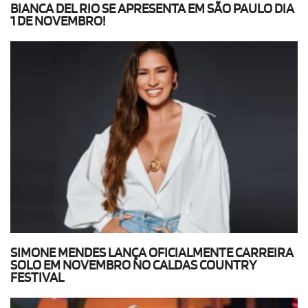
BIANCA DEL RIO SE APRESENTA EM SÃO PAULO DIA
1 DE NOVEMBRO!
SIMONE MENDES LANÇA OFICIALMENTE CARREIRA
SOLO EM NOVEMBRO NO CALDAS COUNTRY
FESTIVAL