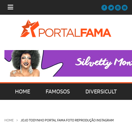
HOME
FAMOSOS
DIVERSICULT
MÚSICA
FILMES | SÉRIES | TV
HOME
JOJO TODYNHO PORTAL FAMA FOTO REPRODUÇÃO INSTAGRAM