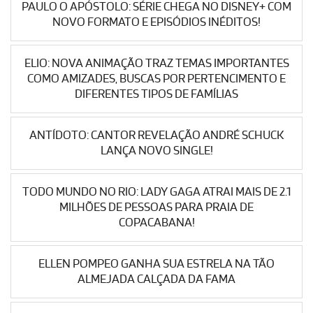
PAULO O APÓSTOLO: SÉRIE CHEGA NO DISNEY+ COM
NOVO FORMATO E EPISÓDIOS INÉDITOS!
ELIO: NOVA ANIMAÇÃO TRAZ TEMAS IMPORTANTES
COMO AMIZADES, BUSCAS POR PERTENCIMENTO E
DIFERENTES TIPOS DE FAMÍLIAS
ANTÍDOTO: CANTOR REVELAÇÃO ANDRÉ SCHUCK
LANÇA NOVO SINGLE!
TODO MUNDO NO RIO: LADY GAGA ATRAI MAIS DE 2.1
MILHÕES DE PESSOAS PARA PRAIA DE
COPACABANA!
ELLEN POMPEO GANHA SUA ESTRELA NA TÃO
ALMEJADA CALÇADA DA FAMA