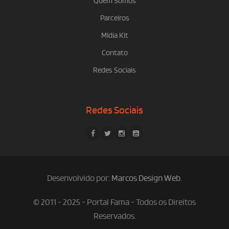
Quem Somos
Parceiros
Mídia Kit
Contato
Redes Sociais
Redes Sociais
Desenvolvido por:
Marcos Design Web
.
© 2011 - 2025 - Portal Fama - Todos os Direitos
Reservados.