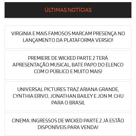
ÚLTIMAS NOTÍCIAS
VIRGINIA E MAIS FAMOSOS MARCAM PRESENÇA NO
LANÇAMENTO DA PLATAFORMA VERSIO!
PREMIERE DE WICKED PARTE 2 TERÁ
APRESENTAÇÃO MUSICAL, BATE PAPO DO ELENCO
COM O PÚBLICO E MUITO MAIS!
UNIVERSAL PICTURES TRAZ ARIANA GRANDE,
CYNTHIA ERIVO, JONATHAN BAILEY E JON M. CHU
PARA O BRASIL
CINEMA: INGRESSOS DE WICKED PARTE 2 JÁ ESTÃO
DISPONÍVEIS PARA VENDA!