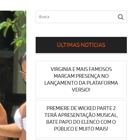
ÚLTIMAS NOTÍCIAS
VIRGINIA E MAIS FAMOSOS
MARCAM PRESENÇA NO
LANÇAMENTO DA PLATAFORMA
VERSIO!
PREMIERE DE WICKED PARTE 2
TERÁ APRESENTAÇÃO MUSICAL,
BATE PAPO DO ELENCO COM O
PÚBLICO E MUITO MAIS!