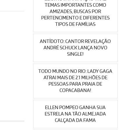
TEMAS IMPORTANTES COMO
AMIZADES, BUSCAS POR
PERTENCIMENTO E DIFERENTES
TIPOS DE FAMÍLIAS
ANTÍDOTO: CANTOR REVELAÇÃO
ANDRÉ SCHUCK LANÇA NOVO
SINGLE!
TODO MUNDO NO RIO: LADY GAGA
ATRAI MAIS DE 2.1 MILHÕES DE
PESSOAS PARA PRAIA DE
COPACABANA!
ELLEN POMPEO GANHA SUA
ESTRELA NA TÃO ALMEJADA
CALÇADA DA FAMA