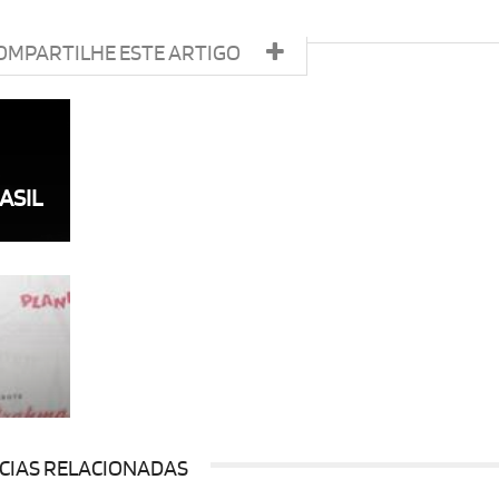
OMPARTILHE ESTE ARTIGO
ASIL
CIAS RELACIONADAS