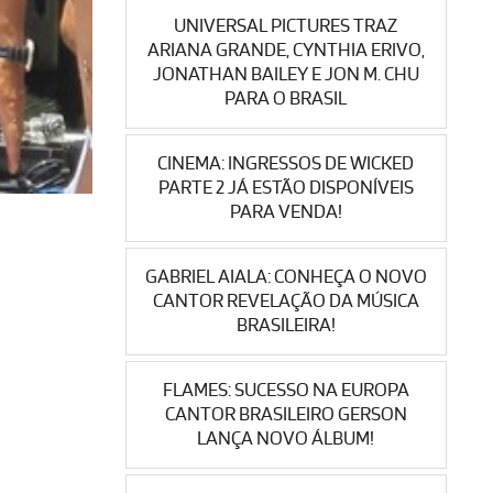
UNIVERSAL PICTURES TRAZ
ARIANA GRANDE, CYNTHIA ERIVO,
JONATHAN BAILEY E JON M. CHU
PARA O BRASIL
CINEMA: INGRESSOS DE WICKED
PARTE 2 JÁ ESTÃO DISPONÍVEIS
PARA VENDA!
GABRIEL AIALA: CONHEÇA O NOVO
CANTOR REVELAÇÃO DA MÚSICA
BRASILEIRA!
FLAMES: SUCESSO NA EUROPA
CANTOR BRASILEIRO GERSON
LANÇA NOVO ÁLBUM!