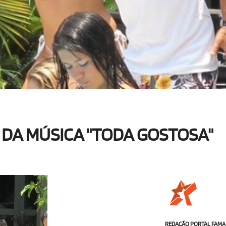
 DA MÚSICA "TODA GOSTOSA"
REDAÇÃO PORTAL FAMA