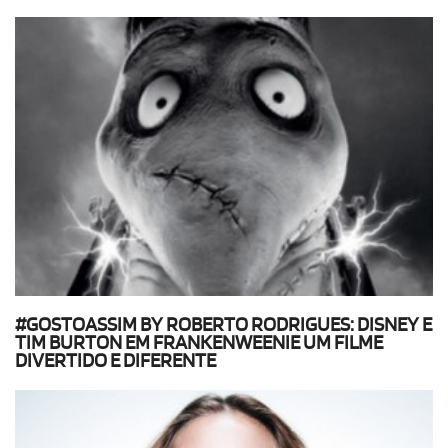
#GOSTOASSIM BY ROBERTO RODRIGUES: DISNEY E
TIM BURTON EM FRANKENWEENIE UM FILME
DIVERTIDO E DIFERENTE