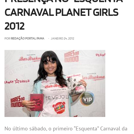
CARNAVAL PLANET GIRLS
2012
POR
REDAÇÃO PORTAL FAMA
• JANEIRO 24, 2012
No último sábado, o primeiro “Esquenta” Carnaval da