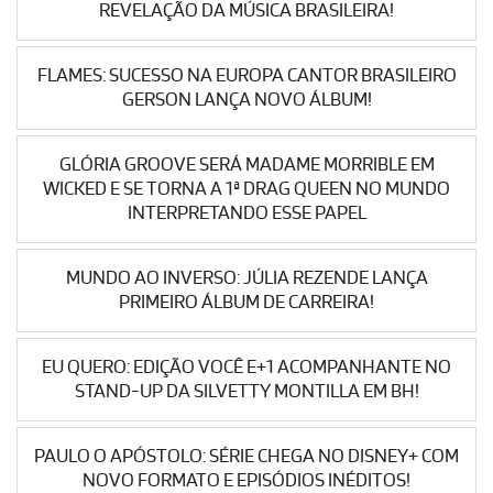
REVELAÇÃO DA MÚSICA BRASILEIRA!
FLAMES: SUCESSO NA EUROPA CANTOR BRASILEIRO
GERSON LANÇA NOVO ÁLBUM!
GLÓRIA GROOVE SERÁ MADAME MORRIBLE EM
WICKED E SE TORNA A 1ª DRAG QUEEN NO MUNDO
INTERPRETANDO ESSE PAPEL
MUNDO AO INVERSO: JÚLIA REZENDE LANÇA
PRIMEIRO ÁLBUM DE CARREIRA!
EU QUERO: EDIÇÃO VOCÊ E+1 ACOMPANHANTE NO
STAND-UP DA SILVETTY MONTILLA EM BH!
PAULO O APÓSTOLO: SÉRIE CHEGA NO DISNEY+ COM
NOVO FORMATO E EPISÓDIOS INÉDITOS!