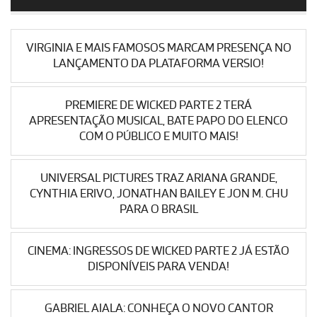
VIRGINIA E MAIS FAMOSOS MARCAM PRESENÇA NO
LANÇAMENTO DA PLATAFORMA VERSIO!
PREMIERE DE WICKED PARTE 2 TERÁ
APRESENTAÇÃO MUSICAL, BATE PAPO DO ELENCO
COM O PÚBLICO E MUITO MAIS!
UNIVERSAL PICTURES TRAZ ARIANA GRANDE,
CYNTHIA ERIVO, JONATHAN BAILEY E JON M. CHU
PARA O BRASIL
CINEMA: INGRESSOS DE WICKED PARTE 2 JÁ ESTÃO
DISPONÍVEIS PARA VENDA!
GABRIEL AIALA: CONHEÇA O NOVO CANTOR