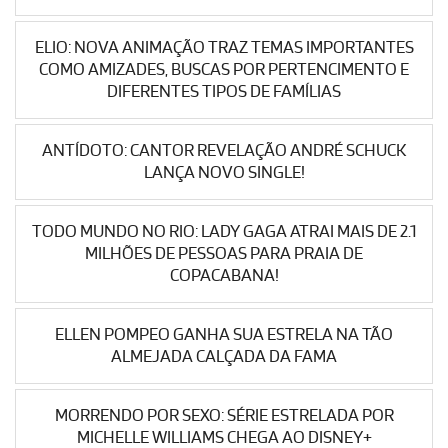
ELIO: NOVA ANIMAÇÃO TRAZ TEMAS IMPORTANTES
COMO AMIZADES, BUSCAS POR PERTENCIMENTO E
DIFERENTES TIPOS DE FAMÍLIAS
ANTÍDOTO: CANTOR REVELAÇÃO ANDRÉ SCHUCK
LANÇA NOVO SINGLE!
TODO MUNDO NO RIO: LADY GAGA ATRAI MAIS DE 2.1
MILHÕES DE PESSOAS PARA PRAIA DE
COPACABANA!
ELLEN POMPEO GANHA SUA ESTRELA NA TÃO
ALMEJADA CALÇADA DA FAMA
MORRENDO POR SEXO: SÉRIE ESTRELADA POR
MICHELLE WILLIAMS CHEGA AO DISNEY+