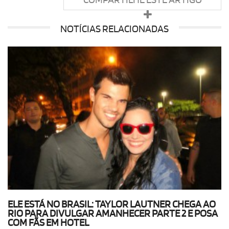
NOTÍCIAS RELACIONADAS
ELE ESTÁ NO BRASIL: TAYLOR LAUTNER CHEGA AO
RIO PARA DIVULGAR AMANHECER PARTE 2 E POSA
COM FÃS EM HOTEL