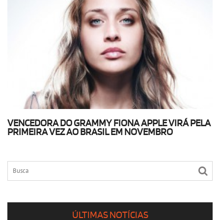
VENCEDORA DO GRAMMY FIONA APPLE VIRÁ PELA
PRIMEIRA VEZ AO BRASIL EM NOVEMBRO
ÚLTIMAS NOTÍCIAS