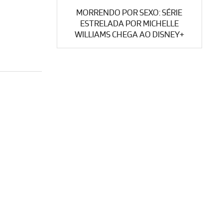
MORRENDO POR SEXO: SÉRIE
ESTRELADA POR MICHELLE
WILLIAMS CHEGA AO DISNEY+