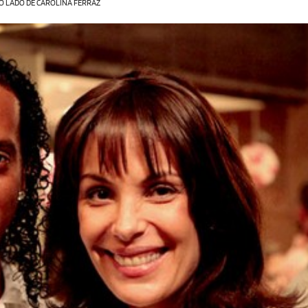
 LADO DE CAROLINA FERRAZ