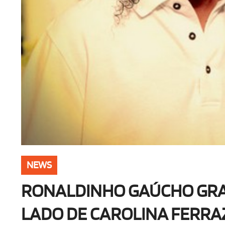
NEWS
RONALDINHO GAÚCHO GRA
LADO DE CAROLINA FERRA