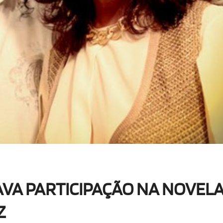
VA PARTICIPAÇÃO NA NOVELA
Z