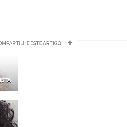
OMPARTILHE ESTE ARTIGO
ISTA