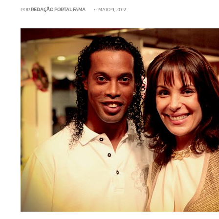
POR
REDAÇÃO PORTAL FAMA
• MAIO 9, 2012