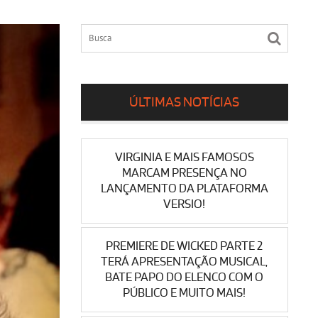
ÚLTIMAS NOTÍCIAS
VIRGINIA E MAIS FAMOSOS
MARCAM PRESENÇA NO
LANÇAMENTO DA PLATAFORMA
VERSIO!
PREMIERE DE WICKED PARTE 2
TERÁ APRESENTAÇÃO MUSICAL,
BATE PAPO DO ELENCO COM O
PÚBLICO E MUITO MAIS!