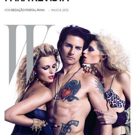
POR
REDAÇÃO PORTAL FAMA
• MAIO 9, 2012