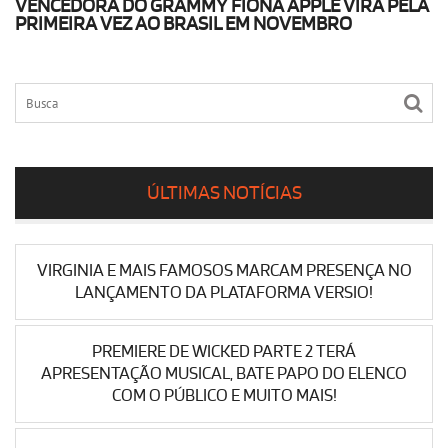
VENCEDORA DO GRAMMY FIONA APPLE VIRÁ PELA
PRIMEIRA VEZ AO BRASIL EM NOVEMBRO
ÚLTIMAS NOTÍCIAS
VIRGINIA E MAIS FAMOSOS MARCAM PRESENÇA NO
LANÇAMENTO DA PLATAFORMA VERSIO!
PREMIERE DE WICKED PARTE 2 TERÁ
APRESENTAÇÃO MUSICAL, BATE PAPO DO ELENCO
COM O PÚBLICO E MUITO MAIS!