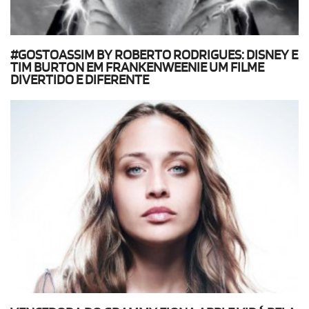
#GOSTOASSIM BY ROBERTO RODRIGUES: DISNEY E
TIM BURTON EM FRANKENWEENIE UM FILME
DIVERTIDO E DIFERENTE