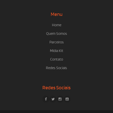
Menu
Home
Quem Somos
Parceiros
Mídia Kit
Contato
Redes Sociais
Redes Sociais