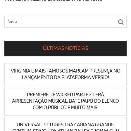
ÚLTIMAS NOTÍCIAS
VIRGINIA E MAIS FAMOSOS MARCAM PRESENÇA NO
LANÇAMENTO DA PLATAFORMA VERSIO!
PREMIERE DE WICKED PARTE 2 TERÁ
APRESENTAÇÃO MUSICAL, BATE PAPO DO ELENCO
COM O PÚBLICO E MUITO MAIS!
UNIVERSAL PICTURES TRAZ ARIANA GRANDE,