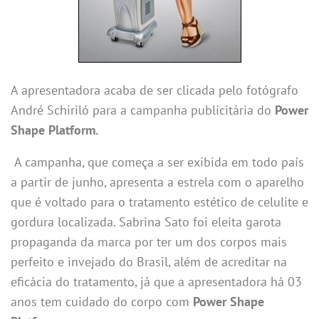
A apresentadora acaba de ser clicada pelo fotógrafo
André Schiriló para a campanha publicitária do
Power
Shape Platform.
A campanha, que começa a ser exibida em todo país
a partir de junho, apresenta a estrela com o aparelho
que é voltado para o tratamento estético de celulite e
gordura localizada. Sabrina Sato foi eleita garota
propaganda da marca por ter um dos corpos mais
perfeito e invejado do Brasil, além de acreditar na
eficácia do tratamento, já que a apresentadora há 03
anos tem cuidado do corpo com
Power Shape