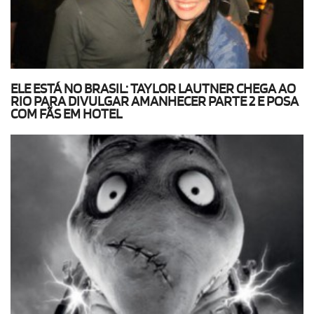
ELE ESTÁ NO BRASIL: TAYLOR LAUTNER CHEGA AO
RIO PARA DIVULGAR AMANHECER PARTE 2 E POSA
COM FÃS EM HOTEL