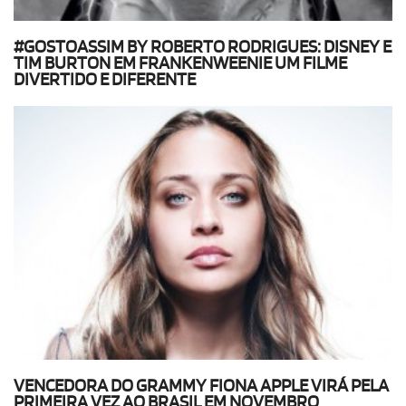
#GOSTOASSIM BY ROBERTO RODRIGUES: DISNEY E
TIM BURTON EM FRANKENWEENIE UM FILME
DIVERTIDO E DIFERENTE
VENCEDORA DO GRAMMY FIONA APPLE VIRÁ PELA
PRIMEIRA VEZ AO BRASIL EM NOVEMBRO