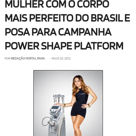
MULHER COM O CORPO
MAIS PERFEITO DO BRASIL E
POSA PARA CAMPANHA
POWER SHAPE PLATFORM
POR
REDAÇÃO PORTAL FAMA
• MAIO 20, 2012