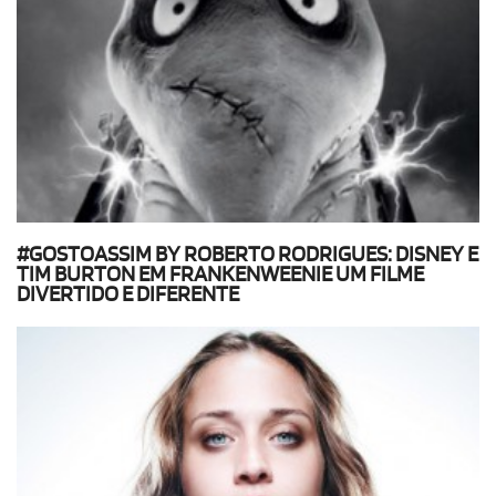
#GOSTOASSIM BY ROBERTO RODRIGUES: DISNEY E
TIM BURTON EM FRANKENWEENIE UM FILME
DIVERTIDO E DIFERENTE