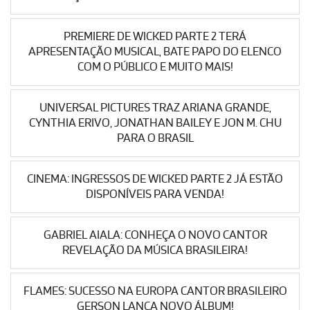
PREMIERE DE WICKED PARTE 2 TERÁ
APRESENTAÇÃO MUSICAL, BATE PAPO DO ELENCO
COM O PÚBLICO E MUITO MAIS!
UNIVERSAL PICTURES TRAZ ARIANA GRANDE,
CYNTHIA ERIVO, JONATHAN BAILEY E JON M. CHU
PARA O BRASIL
CINEMA: INGRESSOS DE WICKED PARTE 2 JÁ ESTÃO
DISPONÍVEIS PARA VENDA!
GABRIEL AIALA: CONHEÇA O NOVO CANTOR
REVELAÇÃO DA MÚSICA BRASILEIRA!
FLAMES: SUCESSO NA EUROPA CANTOR BRASILEIRO
GERSON LANÇA NOVO ÁLBUM!