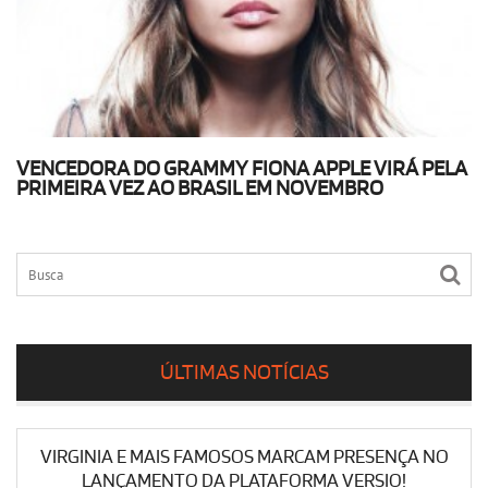
VENCEDORA DO GRAMMY FIONA APPLE VIRÁ PELA
PRIMEIRA VEZ AO BRASIL EM NOVEMBRO
ÚLTIMAS NOTÍCIAS
VIRGINIA E MAIS FAMOSOS MARCAM PRESENÇA NO
LANÇAMENTO DA PLATAFORMA VERSIO!