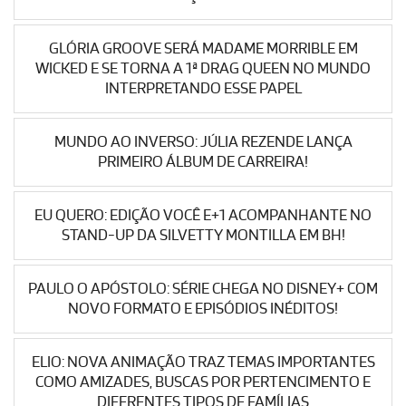
GLÓRIA GROOVE SERÁ MADAME MORRIBLE EM
WICKED E SE TORNA A 1ª DRAG QUEEN NO MUNDO
INTERPRETANDO ESSE PAPEL
MUNDO AO INVERSO: JÚLIA REZENDE LANÇA
PRIMEIRO ÁLBUM DE CARREIRA!
EU QUERO: EDIÇÃO VOCÊ E+1 ACOMPANHANTE NO
STAND-UP DA SILVETTY MONTILLA EM BH!
PAULO O APÓSTOLO: SÉRIE CHEGA NO DISNEY+ COM
NOVO FORMATO E EPISÓDIOS INÉDITOS!
ELIO: NOVA ANIMAÇÃO TRAZ TEMAS IMPORTANTES
COMO AMIZADES, BUSCAS POR PERTENCIMENTO E
DIFERENTES TIPOS DE FAMÍLIAS