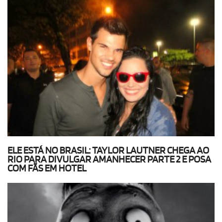
ELE ESTÁ NO BRASIL: TAYLOR LAUTNER CHEGA AO
RIO PARA DIVULGAR AMANHECER PARTE 2 E POSA
COM FÃS EM HOTEL