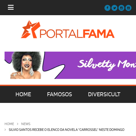
HOME
FAMOSOS
DIVERSICULT
MÚSICA
FILMES | SÉRIES | TV
HOME
NEWS
SILVIO SANTOS RECEBE O ELENCO DA NOVELA "CARROSSEL" NESTE DOMINGO