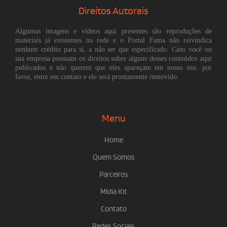
Direitos Autorais
Algumas imagens e vídeos aqui presentes são reproduções de
materiais já existentes na rede e o Portal Fama não reivindica
nenhum crédito para si, a não ser que especificado. Caso você ou
sua empresa possuam os direitos sobre alguns desses conteúdos aqui
publicados e não querem que eles apareçam em nosso site, por
favor, entre em contato e ele será prontamente removido.
Menu
Home
Quem Somos
Parceiros
Mídia Kit
Contato
Redes Sociais