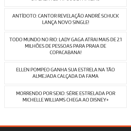
ANTÍDOTO: CANTOR REVELAÇÃO ANDRÉ SCHUCK
LANÇA NOVO SINGLE!
TODO MUNDO NO RIO: LADY GAGA ATRAI MAIS DE 2.1
MILHÕES DE PESSOAS PARA PRAIA DE
COPACABANA!
ELLEN POMPEO GANHA SUA ESTRELA NA TÃO
ALMEJADA CALÇADA DA FAMA
MORRENDO POR SEXO: SÉRIE ESTRELADA POR
MICHELLE WILLIAMS CHEGA AO DISNEY+