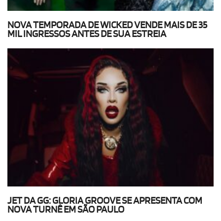
NOVA TEMPORADA DE WICKED VENDE MAIS DE 35
MIL INGRESSOS ANTES DE SUA ESTREIA
JET DA GG: GLORIA GROOVE SE APRESENTA COM
NOVA TURNÊ EM SÃO PAULO