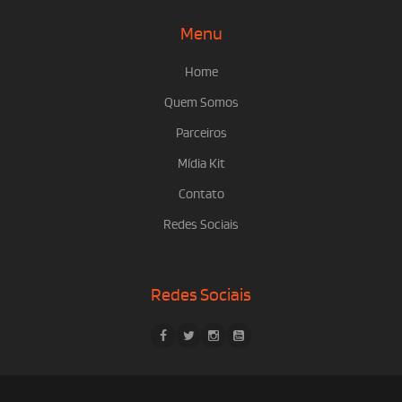
Menu
Home
Quem Somos
Parceiros
Mídia Kit
Contato
Redes Sociais
Redes Sociais