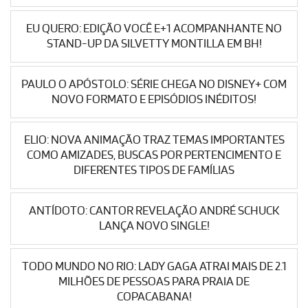
EU QUERO: EDIÇÃO VOCÊ E+1 ACOMPANHANTE NO
STAND-UP DA SILVETTY MONTILLA EM BH!
PAULO O APÓSTOLO: SÉRIE CHEGA NO DISNEY+ COM
NOVO FORMATO E EPISÓDIOS INÉDITOS!
ELIO: NOVA ANIMAÇÃO TRAZ TEMAS IMPORTANTES
COMO AMIZADES, BUSCAS POR PERTENCIMENTO E
DIFERENTES TIPOS DE FAMÍLIAS
ANTÍDOTO: CANTOR REVELAÇÃO ANDRÉ SCHUCK
LANÇA NOVO SINGLE!
TODO MUNDO NO RIO: LADY GAGA ATRAI MAIS DE 2.1
MILHÕES DE PESSOAS PARA PRAIA DE
COPACABANA!