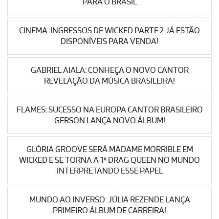
PARA O BRASIL
CINEMA: INGRESSOS DE WICKED PARTE 2 JÁ ESTÃO
DISPONÍVEIS PARA VENDA!
GABRIEL AIALA: CONHEÇA O NOVO CANTOR
REVELAÇÃO DA MÚSICA BRASILEIRA!
FLAMES: SUCESSO NA EUROPA CANTOR BRASILEIRO
GERSON LANÇA NOVO ÁLBUM!
GLÓRIA GROOVE SERÁ MADAME MORRIBLE EM
WICKED E SE TORNA A 1ª DRAG QUEEN NO MUNDO
INTERPRETANDO ESSE PAPEL
MUNDO AO INVERSO: JÚLIA REZENDE LANÇA
PRIMEIRO ÁLBUM DE CARREIRA!