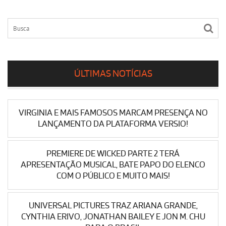
ÚLTIMAS NOTÍCIAS
VIRGINIA E MAIS FAMOSOS MARCAM PRESENÇA NO
LANÇAMENTO DA PLATAFORMA VERSIO!
PREMIERE DE WICKED PARTE 2 TERÁ
APRESENTAÇÃO MUSICAL, BATE PAPO DO ELENCO
COM O PÚBLICO E MUITO MAIS!
UNIVERSAL PICTURES TRAZ ARIANA GRANDE,
CYNTHIA ERIVO, JONATHAN BAILEY E JON M. CHU