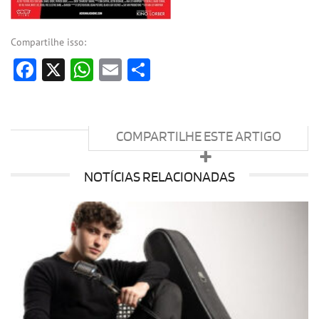
Compartilhe isso:
Facebook
X
WhatsApp
Email
Share
COMPARTILHE ESTE ARTIGO
NOTÍCIAS RELACIONADAS