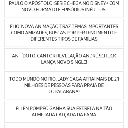
PAULO O APÓSTOLO: SÉRIE CHEGA NO DISNEY+ COM
NOVO FORMATO E EPISÓDIOS INÉDITOS!
ELIO: NOVA ANIMAÇÃO TRAZ TEMAS IMPORTANTES
COMO AMIZADES, BUSCAS POR PERTENCIMENTO E
DIFERENTES TIPOS DE FAMÍLIAS
ANTÍDOTO: CANTOR REVELAÇÃO ANDRÉ SCHUCK
LANÇA NOVO SINGLE!
TODO MUNDO NO RIO: LADY GAGA ATRAI MAIS DE 2.1
MILHÕES DE PESSOAS PARA PRAIA DE
COPACABANA!
ELLEN POMPEO GANHA SUA ESTRELA NA TÃO
ALMEJADA CALÇADA DA FAMA