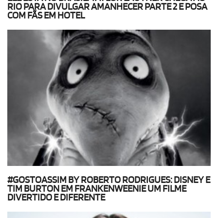
RIO PARA DIVULGAR AMANHECER PARTE 2 E POSA
COM FÃS EM HOTEL
#GOSTOASSIM BY ROBERTO RODRIGUES: DISNEY E
TIM BURTON EM FRANKENWEENIE UM FILME
DIVERTIDO E DIFERENTE