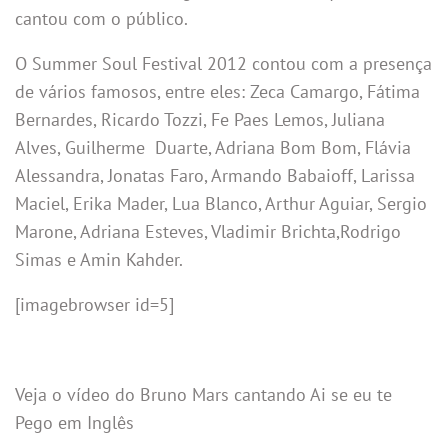
cantou com o público.
O Summer Soul Festival 2012 contou com a presença
de vários famosos, entre eles: Zeca Camargo, Fátima
Bernardes, Ricardo Tozzi, Fe Paes Lemos, Juliana
Alves, Guilherme Duarte, Adriana Bom Bom, Flávia
Alessandra, Jonatas Faro, Armando Babaioff, Larissa
Maciel, Erika Mader, Lua Blanco, Arthur Aguiar, Sergio
Marone, Adriana Esteves, Vladimir Brichta,Rodrigo
Simas e Amin Kahder.
[imagebrowser id=5]
Veja o vídeo do Bruno Mars cantando Ai se eu te
Pego em Inglês