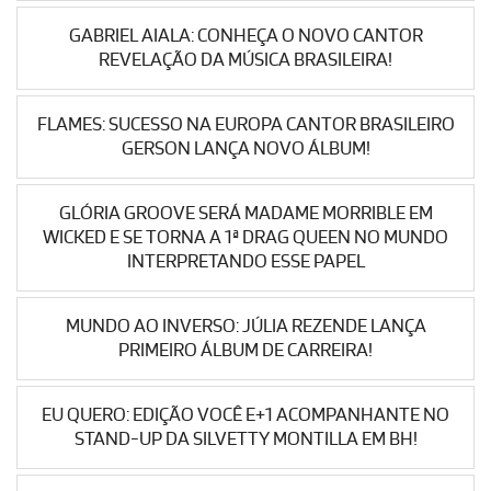
GABRIEL AIALA: CONHEÇA O NOVO CANTOR
REVELAÇÃO DA MÚSICA BRASILEIRA!
FLAMES: SUCESSO NA EUROPA CANTOR BRASILEIRO
GERSON LANÇA NOVO ÁLBUM!
GLÓRIA GROOVE SERÁ MADAME MORRIBLE EM
WICKED E SE TORNA A 1ª DRAG QUEEN NO MUNDO
INTERPRETANDO ESSE PAPEL
MUNDO AO INVERSO: JÚLIA REZENDE LANÇA
PRIMEIRO ÁLBUM DE CARREIRA!
EU QUERO: EDIÇÃO VOCÊ E+1 ACOMPANHANTE NO
STAND-UP DA SILVETTY MONTILLA EM BH!