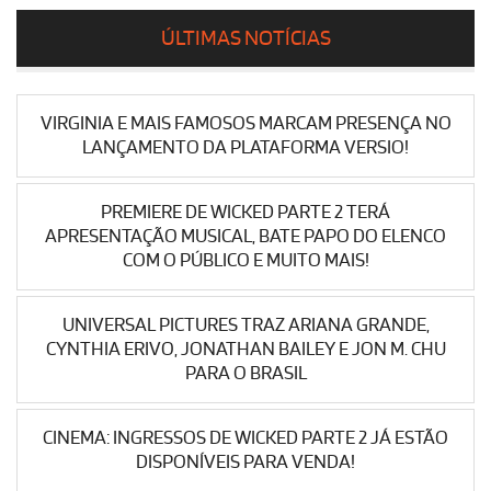
ÚLTIMAS NOTÍCIAS
VIRGINIA E MAIS FAMOSOS MARCAM PRESENÇA NO
LANÇAMENTO DA PLATAFORMA VERSIO!
PREMIERE DE WICKED PARTE 2 TERÁ
APRESENTAÇÃO MUSICAL, BATE PAPO DO ELENCO
COM O PÚBLICO E MUITO MAIS!
UNIVERSAL PICTURES TRAZ ARIANA GRANDE,
CYNTHIA ERIVO, JONATHAN BAILEY E JON M. CHU
PARA O BRASIL
CINEMA: INGRESSOS DE WICKED PARTE 2 JÁ ESTÃO
DISPONÍVEIS PARA VENDA!