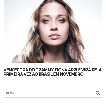
VENCEDORA DO GRAMMY FIONA APPLE VIRÁ PELA
PRIMEIRA VEZ AO BRASIL EM NOVEMBRO