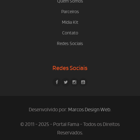
Quem Somos
Parceiros
Mídia Kit
Contato
Redes Sociais
Redes Sociais
Desenvolvido por:
Marcos Design Web
.
© 2011 - 2025 - Portal Fama - Todos os Direitos
Reservados.